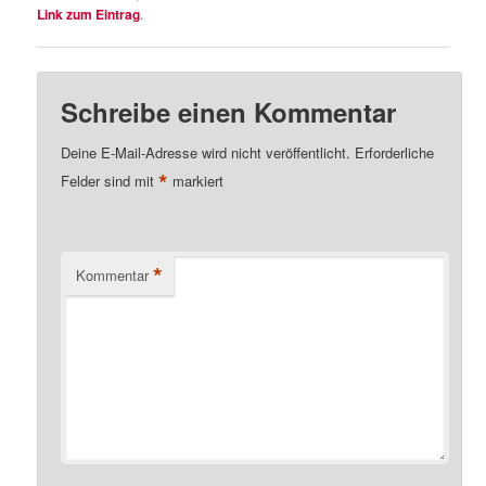
Link zum Eintrag
.
Schreibe einen Kommentar
Deine E-Mail-Adresse wird nicht veröffentlicht.
Erforderliche
*
Felder sind mit
markiert
*
Kommentar