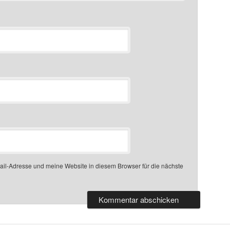
l-Adresse und meine Website in diesem Browser für die nächste