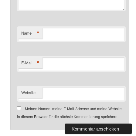
*
Name
*
E-Mail
Website
Meinen Namen, meine E-Mail-Adresse und meine Website
in diesem Browser für die nächste Kommentierung speichern.