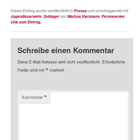
Stuttgart
Dieser Eintrag wurde veröffentlicht in
Presse
und verschlagwortet mit
Jugendfeuerwehr
,
Zeltlager
von
Markus Hartmann
.
Permanenter
Link zum Eintrag
.
Schreibe einen Kommentar
Deine E-Mail-Adresse wird nicht veröffentlicht.
Erforderliche
*
Felder sind mit
markiert
*
Kommentar