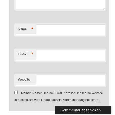
*
Name
*
E-Mail
Website
Meinen Namen, meine E-Mail-Adresse und meine Website
in diesem Browser für die nächste Kommentierung speichern.