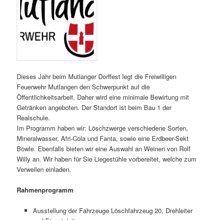
Dieses Jahr beim Mutlanger Dorffest legt die Freiwilligen
Feuerwehr Mutlangen den Schwerpunkt auf die
Öffentlichkeitsarbeit. Daher wird eine minimale Bewirtung mit
Getränken angeboten. Der Standort ist beim Bau 1 der
Realschule.
Im Programm haben wir: Löschzwerge verschiedene Sorten,
Mineralwasser, Afri-Cola und Fanta, sowie eine Erdbeer-Sekt
Bowle. Ebenfalls bieten wir eine Auswahl an Weinen von Rolf
Willy an. Wir haben für Sie Liegestühle vorbereitet, welche zum
Verweilen einladen.
Rahmenprogramm
Ausstellung der Fahrzeuge Löschfahrzeug 20, Drehleiter