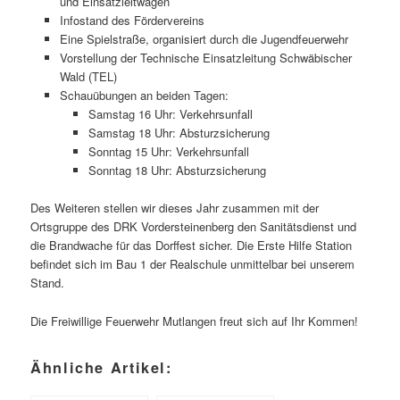
und Einsatzleitwagen
Infostand des Fördervereins
Eine Spielstraße, organisiert durch die Jugendfeuerwehr
Vorstellung der Technische Einsatzleitung Schwäbischer
Wald (TEL)
Schauübungen an beiden Tagen:
Samstag 16 Uhr: Verkehrsunfall
Samstag 18 Uhr: Absturzsicherung
Sonntag 15 Uhr: Verkehrsunfall
Sonntag 18 Uhr: Absturzsicherung
Des Weiteren stellen wir dieses Jahr zusammen mit der
Ortsgruppe des DRK Vordersteinenberg den Sanitätsdienst und
die Brandwache für das Dorffest sicher. Die Erste Hilfe Station
befindet sich im Bau 1 der Realschule unmittelbar bei unserem
Stand.
Die Freiwillige Feuerwehr Mutlangen freut sich auf Ihr Kommen!
Ähnliche Artikel: