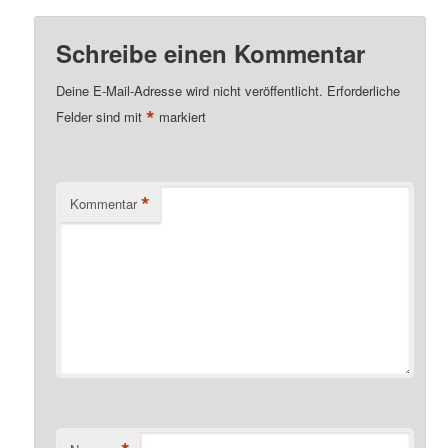
Schreibe einen Kommentar
Deine E-Mail-Adresse wird nicht veröffentlicht.
Erforderliche
*
Felder sind mit
markiert
*
Kommentar