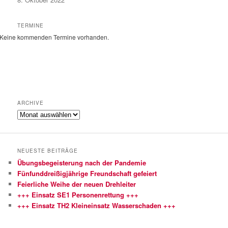
TERMINE
Keine kommenden Termine vorhanden.
ARCHIVE
Archive
NEUESTE BEITRÄGE
Übungsbegeisterung nach der Pandemie
Fünfunddreißigjährige Freundschaft gefeiert
Feierliche Weihe der neuen Drehleiter
+++ Einsatz SE1 Personenrettung +++
+++ Einsatz TH2 Kleineinsatz Wasserschaden +++