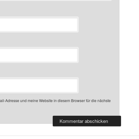
l-Adresse und meine Website in diesem Browser für die nächste