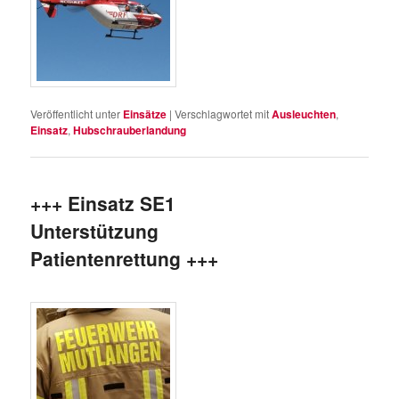
Veröffentlicht unter
Einsätze
|
Verschlagwortet mit
Ausleuchten
,
Einsatz
,
Hubschrauberlandung
+++ Einsatz SE1
Unterstützung
Patientenrettung +++