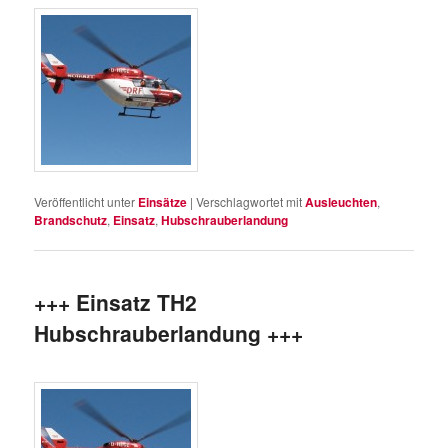
Veröffentlicht unter
Einsätze
|
Verschlagwortet mit
Ausleuchten
,
Brandschutz
,
Einsatz
,
Hubschrauberlandung
+++ Einsatz TH2
Hubschrauberlandung +++