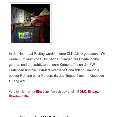
In der Nacht auf Freitag wurde unsere DLK 23/12 gebraucht. Wir
wurden um kurz vor 1 Uhr nach Durlangen zur Überlandhilfe
gerufen und unterstützten unsere Kamerad*innen der FW
Durlangen und der DRK-Kreisverband Schwäbisch Gmünd e. V.
bei der Rettung einer Person, da das Treppenhaus im Gebäude
zu eng war.
Veröffentlicht unter
Einsätze
|
Verschlagwortet mit
DLK
,
Einsatz
,
Überlandhilfe