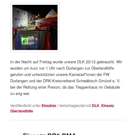
In der Nacht auf Freitag wurde unsere DLK 23/12 gebraucht. Wir
wurden um kurz vor 1 Uhr nach Durlangen zur Überlandhilfe
gerufen und unterstützten unsere Kamerad*innen der FW
Durlangen und der DRK-Kreisverband Schwäbisch Gmünd e. V.
bei der Rettung einer Person, da das Treppenhaus im Gebäude
zu eng war.
Veröffentlicht unter
Einsätze
|
Verschlagwortet mit
DLK
,
Einsatz
,
Überlandhilfe