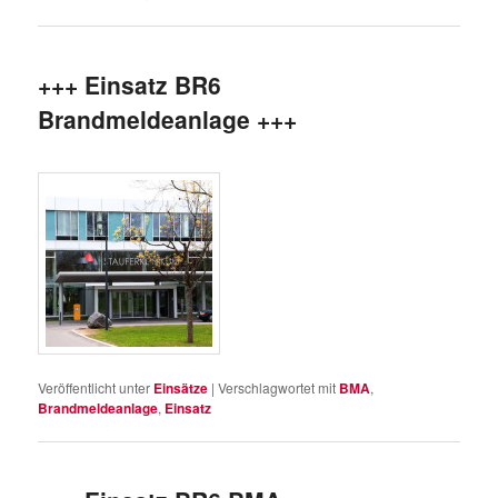
+++ Einsatz BR6
Brandmeldeanlage +++
Veröffentlicht unter
Einsätze
|
Verschlagwortet mit
BMA
,
Brandmeldeanlage
,
Einsatz