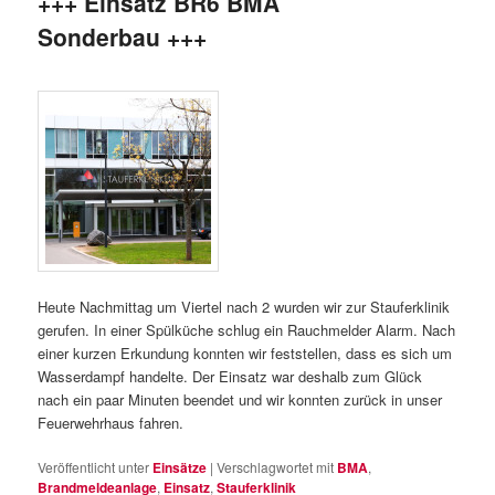
+++ Einsatz BR6 BMA
Sonderbau +++
Heute Nachmittag um Viertel nach 2 wurden wir zur Stauferklinik
gerufen. In einer Spülküche schlug ein Rauchmelder Alarm. Nach
einer kurzen Erkundung konnten wir feststellen, dass es sich um
Wasserdampf handelte. Der Einsatz war deshalb zum Glück
nach ein paar Minuten beendet und wir konnten zurück in unser
Feuerwehrhaus fahren.
Veröffentlicht unter
Einsätze
|
Verschlagwortet mit
BMA
,
Brandmeldeanlage
,
Einsatz
,
Stauferklinik