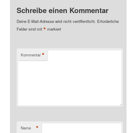
Schreibe einen Kommentar
Deine E-Mail-Adresse wird nicht veröffentlicht.
Erforderliche
*
Felder sind mit
markiert
*
Kommentar
*
Name