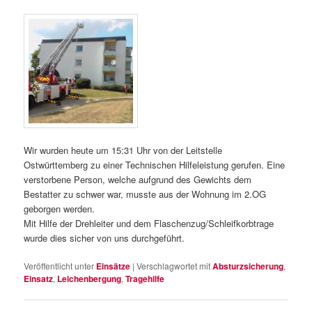
Wir wurden heute um 15:31 Uhr von der Leitstelle
Ostwürttemberg zu einer Technischen Hilfeleistung gerufen. Eine
verstorbene Person, welche aufgrund des Gewichts dem
Bestatter zu schwer war, musste aus der Wohnung im 2.OG
geborgen werden.
Mit Hilfe der Drehleiter und dem Flaschenzug/Schleifkorbtrage
wurde dies sicher von uns durchgeführt.
Veröffentlicht unter
Einsätze
|
Verschlagwortet mit
Absturzsicherung
,
Einsatz
,
Leichenbergung
,
Tragehilfe