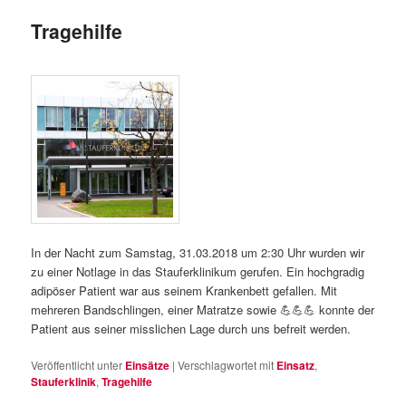
Tragehilfe
In der Nacht zum Samstag, 31.03.2018 um 2:30 Uhr wurden wir
zu einer Notlage in das Stauferklinikum gerufen. Ein hochgradig
adipöser Patient war aus seinem Krankenbett gefallen. Mit
mehreren Bandschlingen, einer Matratze sowie
💪
💪
💪
konnte der
Patient aus seiner misslichen Lage durch uns befreit werden.
Veröffentlicht unter
Einsätze
|
Verschlagwortet mit
Einsatz
,
Stauferklinik
,
Tragehilfe