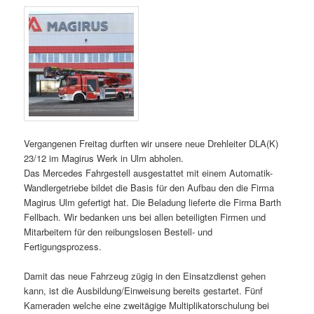
Vergangenen Freitag durften wir unsere neue Drehleiter DLA(K)
23/12 im Magirus Werk in Ulm abholen.
Das Mercedes Fahrgestell ausgestattet mit einem Automatik-
Wandlergetriebe bildet die Basis für den Aufbau den die Firma
Magirus Ulm gefertigt hat. Die Beladung lieferte die Firma Barth
Fellbach. Wir bedanken uns bei allen beteiligten Firmen und
Mitarbeitern für den reibungslosen Bestell- und
Fertigungsprozess.
Damit das neue Fahrzeug zügig in den Einsatzdienst gehen
kann, ist die Ausbildung/Einweisung bereits gestartet. Fünf
Kameraden welche eine zweitägige Multiplikatorschulung bei