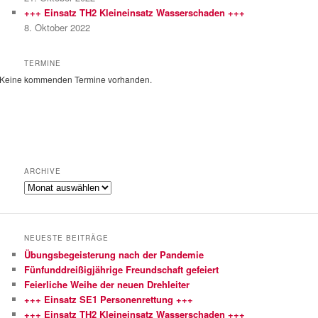
+++ Einsatz TH2 Kleineinsatz Wasserschaden +++
8. Oktober 2022
TERMINE
Keine kommenden Termine vorhanden.
ARCHIVE
Archive
NEUESTE BEITRÄGE
Übungsbegeisterung nach der Pandemie
Fünfunddreißigjährige Freundschaft gefeiert
Feierliche Weihe der neuen Drehleiter
+++ Einsatz SE1 Personenrettung +++
+++ Einsatz TH2 Kleineinsatz Wasserschaden +++