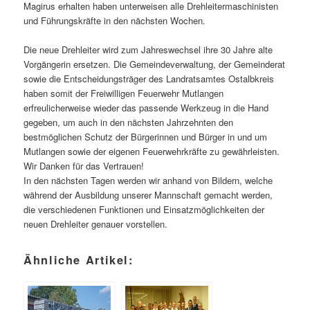
Magirus erhalten haben unterweisen alle Drehleitermaschinisten
und Führungskräfte in den nächsten Wochen.
Die neue Drehleiter wird zum Jahreswechsel ihre 30 Jahre alte
Vorgängerin ersetzen. Die Gemeindeverwaltung, der Gemeinderat
sowie die Entscheidungsträger des Landratsamtes Ostalbkreis
haben somit der Freiwilligen Feuerwehr Mutlangen
erfreulicherweise wieder das passende Werkzeug in die Hand
gegeben, um auch in den nächsten Jahrzehnten den
bestmöglichen Schutz der Bürgerinnen und Bürger in und um
Mutlangen sowie der eigenen Feuerwehrkräfte zu gewährleisten.
Wir Danken für das Vertrauen!
In den nächsten Tagen werden wir anhand von Bildern, welche
während der Ausbildung unserer Mannschaft gemacht werden,
die verschiedenen Funktionen und Einsatzmöglichkeiten der
neuen Drehleiter genauer vorstellen.
Ähnliche Artikel: