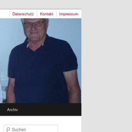
Datenschutz
Kontakt
Impressum
Archiv
S